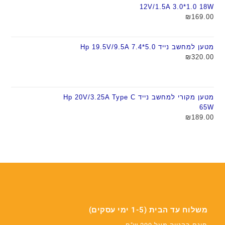
12V/1.5A 3.0*1.0 18W
₪
169.00
מטען למחשב נייד Hp 19.5V/9.5A 7.4*5.0
₪
320.00
מטען מקורי למחשב נייד Hp 20V/3.25A Type C
65W
₪
189.00
משלוח עד הבית (1-5 ימי עסקים)