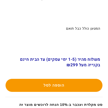
המטען כולל כבל תואם
משלוח מהיר (1-5 ימי עסקים) עד הבית חינם
בקנייה מעל ₪299
הוספה לסל
סט מקלדת ועכבר ב-10% הנחה לרוכשים מוצר זה