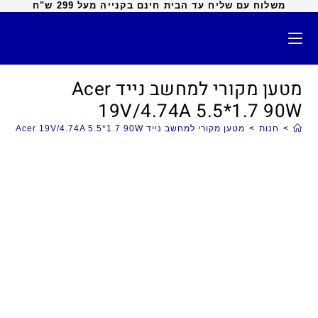
משלוח עם שליח עד הבית חינם בקנייה מעל 299 ש"ח
מטען מקורי למחשב נייד Acer
19V/4.74A 5.5*1.7 90W
>
חנות
>
מטען מקורי למחשב נייד Acer 19V/4.74A 5.5*1.7 90W