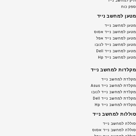
תיק למחשב נייד
ספק כוח
מטען למחשב נייד
מטען למחשב נייד
מטען למחשב נייד אסוס
מטען למחשב נייד אפל
מטען למחשב נייד לנובו
מטען למחשב נייד Dell
מטען למחשב נייד Hp
מקלדות למחשב נייד
מקלדת למחשב נייד
מקלדת למחשב נייד Asus
מקלדת למחשב נייד לנובו
מקלדת למחשב נייד Dell
מקלדת למחשב נייד Hp
סוללות למחשב נייד
סוללה למחשב נייד
סוללה למחשב נייד אסוס