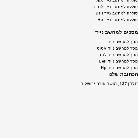
סוללה למחשב נייד אפל
סוללה למחשב נייד לנובו
סוללה למחשב נייד Dell
סוללה למחשב נייד Hp
מסכים למחשב נייד
מסך למחשב נייד
מסך למחשב נייד אסוס
מסך למחשב נייד לנובו
מסך למחשב נייד Dell
מסך למחשב נייד Hp
הכתובת שלנו
תלתן 137, מושב אורה ירושלים