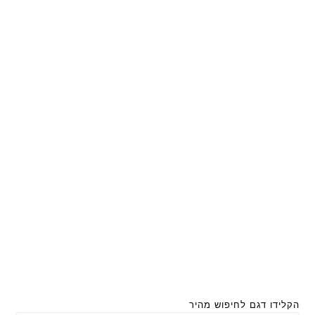
הקלידו דגם לחיפוש מהיר