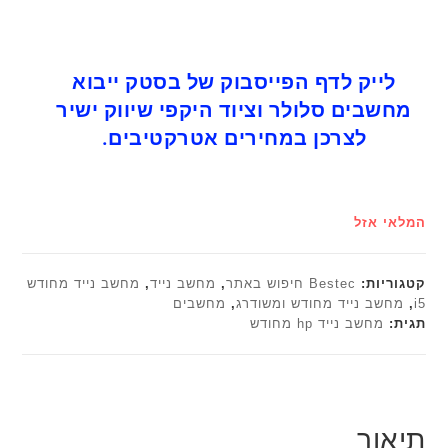
לייק לדף הפייסבוק של בסטק ייבוא
מחשבים סלולר וציוד היקפי שיווק ישיר
לצרכן במחירים אטרקטיבים.
המלאי אזל
קטגוריות:
Bestec חיפוש באתר
,
מחשב נייד
,
מחשב נייד מחודש
i5
,
מחשב נייד מחודש ומשודרג
,
מחשבים
תגית:
מחשב נייד hp מחודש
תיאור