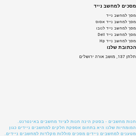
מסכים למחשב נייד
מסך למחשב נייד
מסך למחשב נייד אסוס
מסך למחשב נייד לנובו
מסך למחשב נייד Dell
מסך למחשב נייד Hp
הכתובת שלנו
תלתן 137, מושב אורה ירושלים
חנות מחשבים - בסטק הינה חנות לציוד מחשבים באינטרנט.
המומחיות שלנו היא בתחום אספקת חלקים למחשבים ניידים כגון
מטענים למחשבים ניידים מסכים סוללות מקלדות למחשבים ניידים.