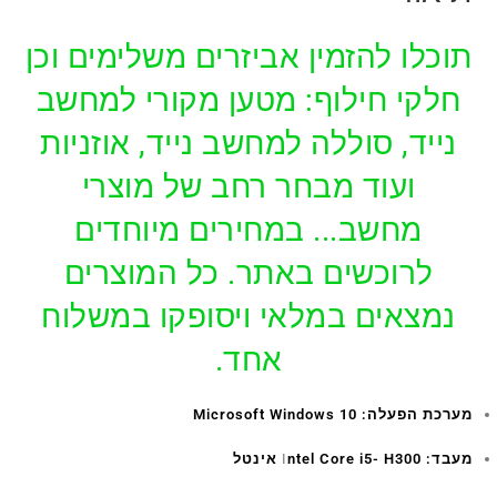
תוכלו להזמין אביזרים משלימים וכן
חלקי חילוף: מטען מקורי למחשב
נייד, סוללה למחשב נייד, אוזניות
ועוד מבחר רחב של מוצרי
מחשב... במחירים מיוחדים
לרוכשים באתר. כל המוצרים
נמצאים במלאי ויסופקו במשלוח
אחד.
מערכת הפעלה: Microsoft Windows 10
מעבד:
ntel Core i5- H300 אינטל
I