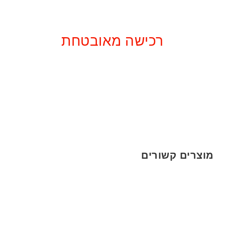
רכישה מאובטחת
מוצרים קשורים