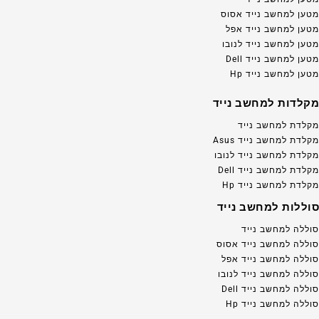
מטען למחשב נייד אסוס
מטען למחשב נייד אפל
מטען למחשב נייד לנובו
מטען למחשב נייד Dell
מטען למחשב נייד Hp
מקלדות למחשב נייד
מקלדת למחשב נייד
מקלדת למחשב נייד Asus
מקלדת למחשב נייד לנובו
מקלדת למחשב נייד Dell
מקלדת למחשב נייד Hp
סוללות למחשב נייד
סוללה למחשב נייד
סוללה למחשב נייד אסוס
סוללה למחשב נייד אפל
סוללה למחשב נייד לנובו
סוללה למחשב נייד Dell
סוללה למחשב נייד Hp