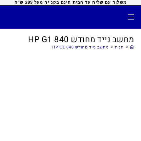
משלוח עם שליח עד הבית חינם בקנייה מעל 299 ש"ח
מחשב נייד מחודש HP G1‎ 840
>
חנות
>
מחשב נייד מחודש HP G1‎ 840