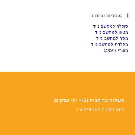
קטגוריות נבחרות:
סוללה למחשב נייד
מטען למחשב נייד
מסך למחשב נייד
מקלדת למחשב נייד
מוצרי גיימינג
משלוח עד הבית (1-5 ימי עסקים)
חינם בקנייה מעל 299 ש"ח