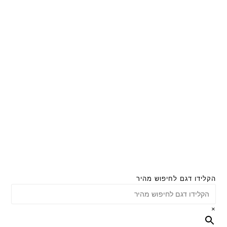
הקלידו דגם לחיפוש מהיר
×