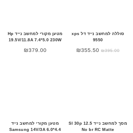
סוללה למחשב נייד דל xps
מטען מקורי למחשב נייד Hp
19.5V/11.8A 7.4*5.0 230W
9550
₪
379.00
₪
355.50
₪
395.00
מסך למחשב נייד 12.5 Sl 30p
מטען מקורי למחשב נייד
Samsung 14V/3A 6.0*4.4
No br RC Matte