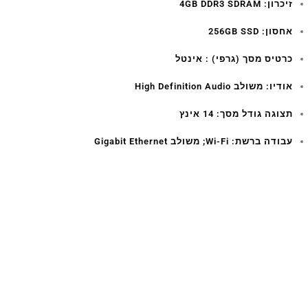
זיכרון: 4GB DDR3 SDRAM
אחסון: 256GB SSD
כרטיס מסך (גרפי) : אינטל
אודיו: משולב High Definition Audio
תצוגה גודל מסך: 14 אינץ
עבודה ברשת: Wi-Fi; משולב Gigabit Ethernet