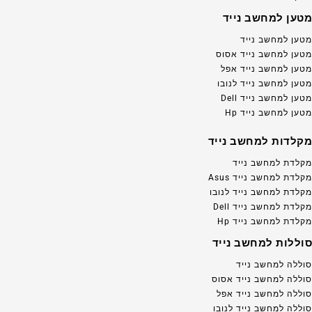
מטען למחשב נייד
מטען למחשב נייד
מטען למחשב נייד אסוס
מטען למחשב נייד אפל
מטען למחשב נייד לנובו
מטען למחשב נייד Dell
מטען למחשב נייד Hp
מקלדות למחשב נייד
מקלדת למחשב נייד
מקלדת למחשב נייד Asus
מקלדת למחשב נייד לנובו
מקלדת למחשב נייד Dell
מקלדת למחשב נייד Hp
סוללות למחשב נייד
סוללה למחשב נייד
סוללה למחשב נייד אסוס
סוללה למחשב נייד אפל
סוללה למחשב נייד לנובו