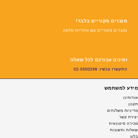
מוצרים מקוריים בלבד!
מוצרים מקוריים עם אחריות מלאה
זמינים עבורכם לכל שאלה
התקשרו עכשיו: 02-5300298
מידע למשתמש
אודותינו
תקנון
מדיניות משלוחים
יצירת קשר
מכירה סיטונאית
שאלות ותשובות
בלוג