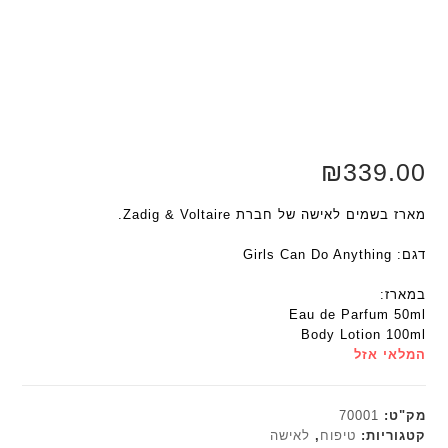
₪
339.00
מארז בשמים לאישה של חברת Zadig & Voltaire.
דגם: Girls Can Do Anything
במארז:
Eau de Parfum 50ml
Body Lotion 100ml
המלאי אזל
מק"ט:
70001
קטגוריות:
טיפוח
,
לאישה