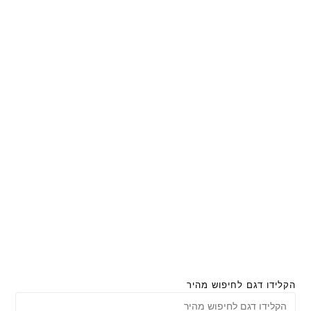
הקלידו דגם לחיפוש מהיר