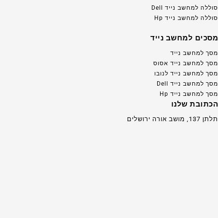
סוללה למחשב נייד Dell
סוללה למחשב נייד Hp
מסכים למחשב נייד
מסך למחשב נייד
מסך למחשב נייד אסוס
מסך למחשב נייד לנובו
מסך למחשב נייד Dell
מסך למחשב נייד Hp
הכתובת שלנו
תלתן 137, מושב אורה ירושלים