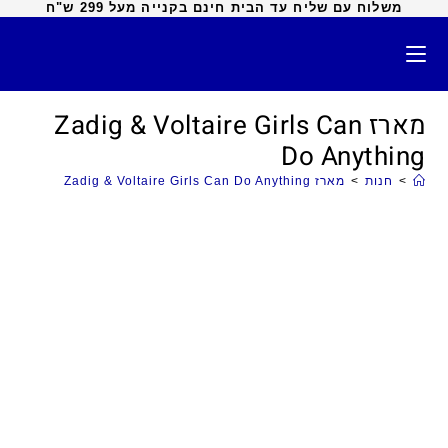
משלוח עם שליח עד הבית חינם בקנייה מעל 299 ש"ח
מארז Zadig & Voltaire Girls Can
Do Anything
>
חנות
>
מארז Zadig & Voltaire Girls Can Do Anything