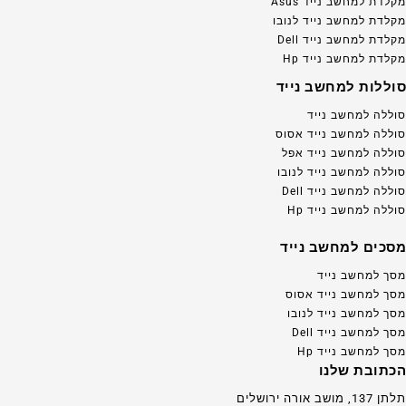
מקלדת למחשב נייד Asus
מקלדת למחשב נייד לנובו
מקלדת למחשב נייד Dell
מקלדת למחשב נייד Hp
סוללות למחשב נייד
סוללה למחשב נייד
סוללה למחשב נייד אסוס
סוללה למחשב נייד אפל
סוללה למחשב נייד לנובו
סוללה למחשב נייד Dell
סוללה למחשב נייד Hp
מסכים למחשב נייד
מסך למחשב נייד
מסך למחשב נייד אסוס
מסך למחשב נייד לנובו
מסך למחשב נייד Dell
מסך למחשב נייד Hp
הכתובת שלנו
תלתן 137, מושב אורה ירושלים