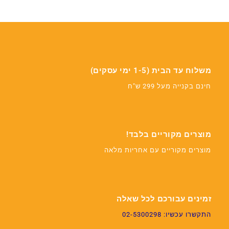
משלוח עד הבית (1-5 ימי עסקים)
חינם בקנייה מעל 299 ש"ח
מוצרים מקוריים בלבד!
מוצרים מקוריים עם אחריות מלאה
זמינים עבורכם לכל שאלה
התקשרו עכשיו: 02-5300298