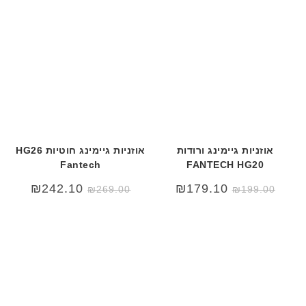
40.00.
₪170.00.
אוזניות גיימינג ורודות
אוזניות גיימינג חוטיות HG26
Fantech
FANTECH HG20
₪
242.10
₪
179.10
₪
269.00
₪
199.00