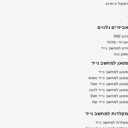
רמקול גיימינג
.
.
אביזרים נלווים
כונן SSD
אביזרי סלולר
תיק למחשב נייד
ספק כוח
מטען למחשב נייד
מטען למחשב נייד
מטען למחשב נייד אסוס
מטען למחשב נייד אפל
מטען למחשב נייד לנובו
מטען למחשב נייד Dell
מטען למחשב נייד Hp
מקלדות למחשב נייד
מקלדת למחשב נייד