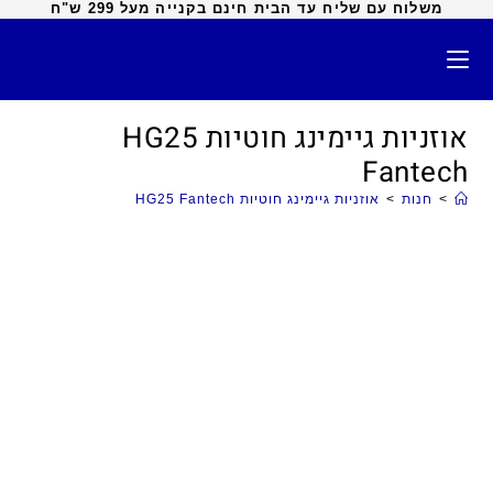
משלוח עם שליח עד הבית חינם בקנייה מעל 299 ש"ח
אוזניות גיימינג חוטיות HG25
Fantech
>
חנות
>
אוזניות גיימינג חוטיות HG25 Fantech