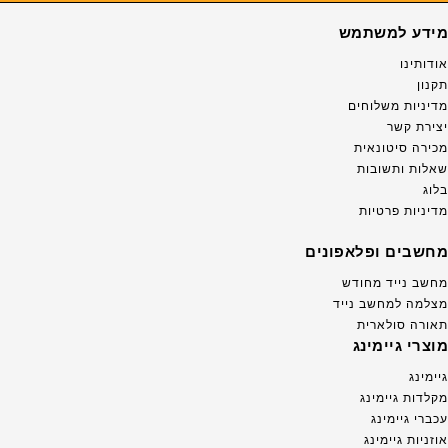
מידע למשתמש
אודותינו
תקנון
מדיניות משלוחים
יצירת קשר
מכירה סיטונאית
שאלות ותשובות
בלוג
מדיניות פרטיות
מחשבים ופלאפונים
מחשב נייד מחודש
מצלמה למחשב נייד
תאורה סולארית
מוצרי גיימינג
גיימינג
מקלדות גיימינג
עכברי גיימינג
אוזניות גיימינג