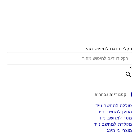
הקלידו דגם לחיפוש מהיר
×
קטגוריות נבחרות:
סוללה למחשב נייד
מטען למחשב נייד
מסך למחשב נייד
מקלדת למחשב נייד
מוצרי גיימינג