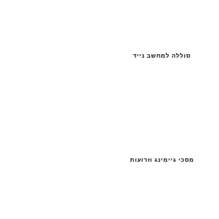
סוללה למחשב נייד
מסכי גיימינג וזרועות