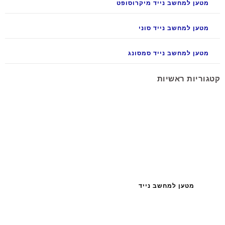
מטען למחשב נייד מיקרוסופט
מטען למחשב נייד סוני
מטען למחשב נייד סמסונג
קטגוריות ראשיות
מטען למחשב נייד