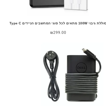
לת גיבוי 100W מתאים לכל סוגי המחשבים הניידים Type C
₪
299.00