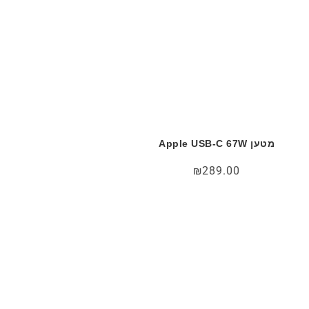
מטען Apple USB-C 67W
₪
289.00