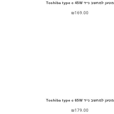
מטען למחשב נייד Toshiba type c 45W
₪
169.00
מטען למחשב נייד Toshiba type c 65W
₪
179.00