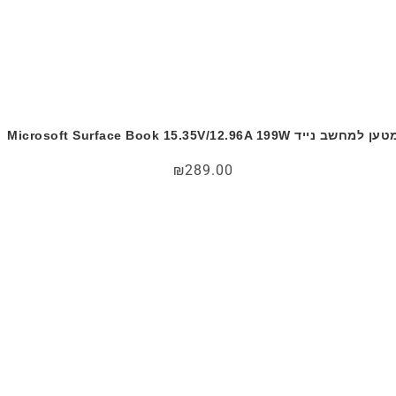
ען למחשב נייד Microsoft Surface Book 15.35V/12.96A 199W
₪
289.00