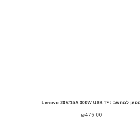
ען למחשב נייד Lenovo 20V/15A 300W USB
₪
475.00