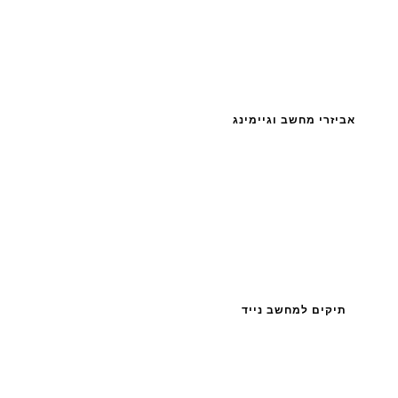
אביזרי מחשב וגיימינג
תיקים למחשב נייד