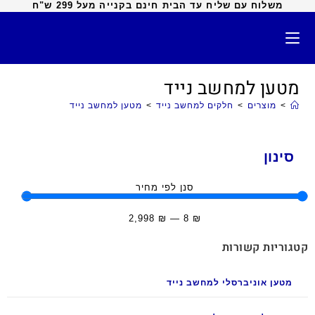
משלוח עם שליח עד הבית חינם בקנייה מעל 299 ש"ח
מטען למחשב נייד
>
מוצרים
>
חלקים למחשב נייד
>
מטען למחשב נייד
סינון
סנן לפי מחיר
2,998
₪
—
8
₪
קטגוריות קשורות
מטען אוניברסלי למחשב נייד