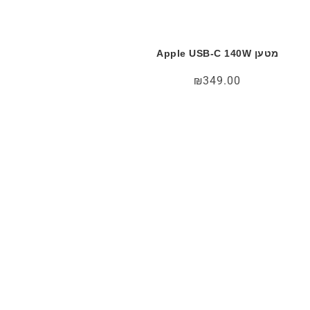
מטען Apple USB-C 140W
₪
349.00