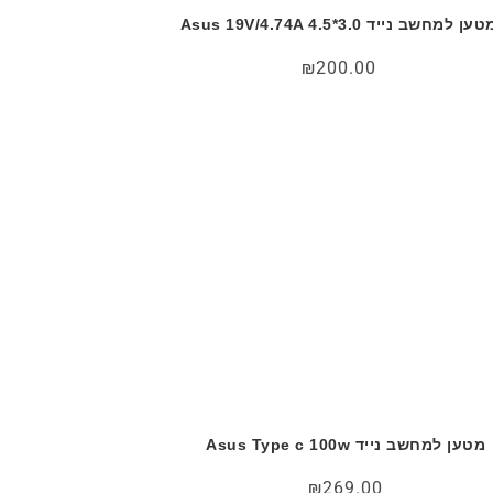
ען למחשב נייד Asus 19V/4.74A 4.5*3.0
₪
200.00
מטען למחשב נייד Asus Type c 100w
₪
269.00