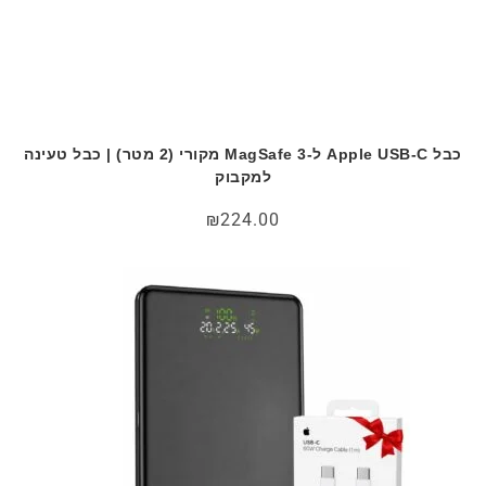
כבל Apple USB-C ל-MagSafe 3 מקורי (2 מטר) | כבל טעינה
למקבוק
₪
224.00