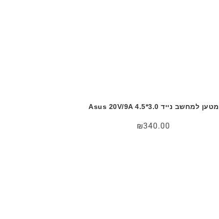
מטען למחשב נייד Asus 20V/9A 4.5*3.0
₪
340.00