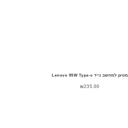
מטען למחשב נייד Lenovo 95W Type-c
₪
235.00