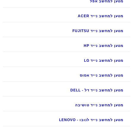
מטען למחשב אפל
מטען למחשב נייד ACER
מטען למחשב נייד FUJITSU
מטען למחשב נייד HP
מטען למחשב נייד LG
מטען למחשב נייד אסוס
מטען למחשב נייד דל - DELL
מטען למחשב נייד טושיבה
מטען למחשב נייד לנובו - LENOVO