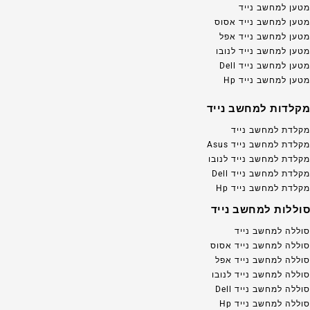
מטען למחשב נייד
מטען למחשב נייד אסוס
מטען למחשב נייד אפל
מטען למחשב נייד לנובו
מטען למחשב נייד Dell
מטען למחשב נייד Hp
מקלדות למחשב נייד
מקלדת למחשב נייד
מקלדת למחשב נייד Asus
מקלדת למחשב נייד לנובו
מקלדת למחשב נייד Dell
מקלדת למחשב נייד Hp
סוללות למחשב נייד
סוללה למחשב נייד
סוללה למחשב נייד אסוס
סוללה למחשב נייד אפל
סוללה למחשב נייד לנובו
סוללה למחשב נייד Dell
סוללה למחשב נייד Hp