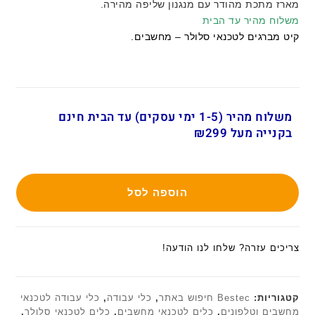
מארז מתכת מהודר עם מנגנון שליפה מהירה.
משלוח מהיר עד הבית
קיט מברגים לטכנאי סלולר – מחשבים.
משלוח מהיר (1-5 ימי עסקים) עד הבית חינם
בקנייה מעל ₪299
הוספה לסל
צריכים עזרה? שלחו לנו הודעה!
קטגוריות:
Bestec חיפוש באתר
,
כלי עבודה
,
כלי עבודה לטכנאי
מחשבים וטלפונים
,
כלים לטכנאי מחשבים
,
כלים לטכנאי סלולר
,