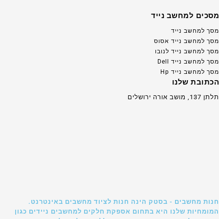
מסכים למחשב נייד
מסך למחשב נייד
מסך למחשב נייד אסוס
מסך למחשב נייד לנובו
מסך למחשב נייד Dell
מסך למחשב נייד Hp
הכתובת שלנו
תלתן 137, מושב אורה ירושלים
חנות מחשבים - בסטק הינה חנות לציוד מחשבים באינטרנט.
המומחיות שלנו היא בתחום אספקת חלקים למחשבים ניידים כגון