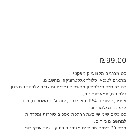
₪
99.00
סט מברגים מקצועי קומפקטי
מתאים לטכנאי סלולר אלקטרוניקה, מחשבים.
סט רב תכליתי לתיקון מחשבים ניידים ומוצרים אלקטרונים כגון
טלפונים, סמארטפונים,
אייפון, שעונים, PS4, טאבלטים, קונסולות משחקים, ציוד
גיימינג, מצלמות וכו’.
סט כלים שימושי בעת החלפת מסכים סוללות ומקלדות
למחשבים ניידים.
מכיל 30 ביטים מדויקים מגנטיים לתיקון ציוד אלקטרוני.