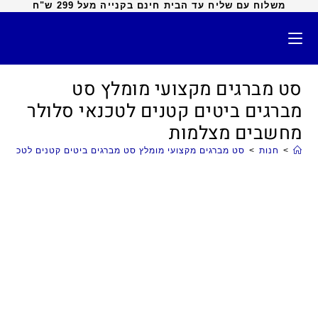
משלוח עם שליח עד הבית חינם בקנייה מעל 299 ש"ח
סט מברגים מקצועי מומלץ סט
מברגים ביטים קטנים לטכנאי סלולר
מחשבים מצלמות
>
חנות
>
סט מברגים מקצועי מומלץ סט מברגים ביטים קטנים לטכנאי