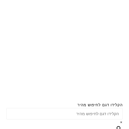
הקלידו דגם לחיפוש מהיר
×