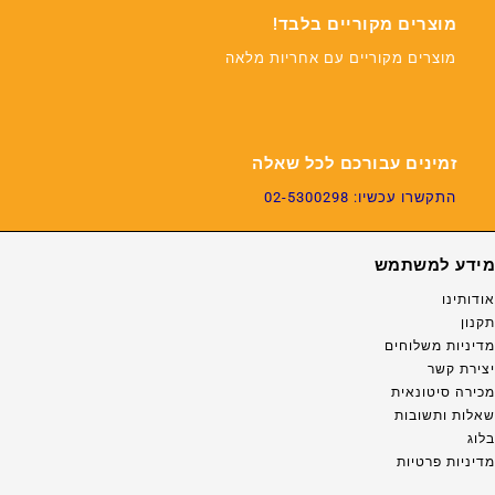
מוצרים מקוריים בלבד!
מוצרים מקוריים עם אחריות מלאה
זמינים עבורכם לכל שאלה
התקשרו עכשיו: 02-5300298
מידע למשתמש
אודותינו
תקנון
מדיניות משלוחים
יצירת קשר
מכירה סיטונאית
שאלות ותשובות
בלוג
מדיניות פרטיות