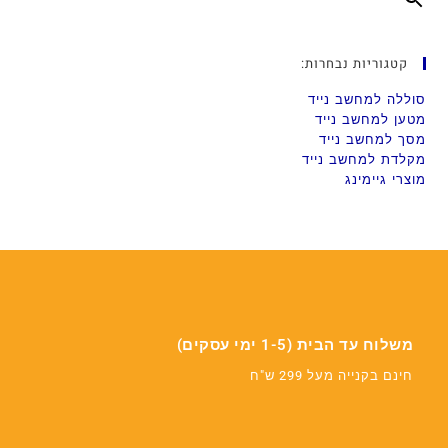
קטגוריות נבחרות:
סוללה למחשב נייד
מטען למחשב נייד
מסך למחשב נייד
מקלדת למחשב נייד
מוצרי גיימינג
משלוח עד הבית (1-5 ימי עסקים)
חינם בקנייה מעל 299 ש"ח