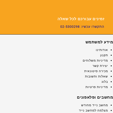
זמינים עבורכם לכל שאלה
התקשרו עכשיו: 02-5300298
מידע למשתמש
אודותינו
תקנון
מדיניות משלוחים
יצירת קשר
מכירה סיטונאית
שאלות ותשובות
בלוג
מדיניות פרטיות
מחשבים ופלאפונים
מחשב נייד מחודש
מצלמה למחשב נייד