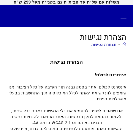
משלוח עם שליח עד הבית חינם בקנייה מעל 299 ש"ח
הצהרת נגישות
>
הצהרת נגישות
הצהרת נגישות
אינטרנט לכולם!
אינטרנט לכולם, אתר בסטק נבנה תוך חשיבה על כלל הציבור. אנו
שואפים להנגיש את האתר לכלל האוכלוסיה תוך התחשבות בבעלי
מוגבלויות בפרט.
אנו שואפים לשפר ולהטמיע את כלי הנגישות באתר ככל שניתן,
ולעמוד בהתאם לתקן הנגישות. האתר מותאם להנחיות נגישות
תכנים באינטרנט WCAG 2.1 ברמה AA.
הנגישות באתר מותאמת לדפדפנים המובילים: כרום, פיירפוקס