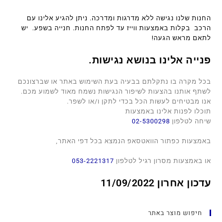
החנות שלנו נגישה ללא מדרגות ומדרכה. ניתן להגיע אלינו עם
הרכב בקלות באמצעות ווייז עד לפתח החנות. חנייה בשפע. יש
לתאם מראש הגעה!
פנייה אלינו בנושא נגישות.
בכל מקרה בו נתקלתם בבעיה בעת השימוש באתר או שברצונכם
לשתף אותנו בהצעות לשיפור הנגישות נשמח מאוד לשמוע מכם.
אנו מבטיחים לעשות הכל בכדי לתקן ו/או לשפר.
תוכלו לפנות אלינו באמצעות
שיחה לטלפון
02-5300298
באמצעות כפתור הוואטסאפ הנמצא בכל דפי האתר,
או באמצעות מסרון רגיל לטלפון
053-2221317
עדכון אחרון 11/09/2022
חיפוש מוצר באתר