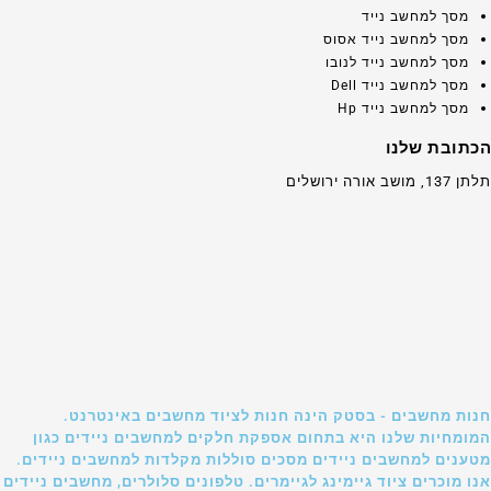
מסך למחשב נייד
מסך למחשב נייד אסוס
מסך למחשב נייד לנובו
מסך למחשב נייד Dell
מסך למחשב נייד Hp
הכתובת שלנו
תלתן 137, מושב אורה ירושלים
חנות מחשבים - בסטק הינה חנות לציוד מחשבים באינטרנט.
המומחיות שלנו היא בתחום אספקת חלקים למחשבים ניידים כגון
מטענים למחשבים ניידים מסכים סוללות מקלדות למחשבים ניידים.
אנו מוכרים ציוד גיימינג לגיימרים. טלפונים סלולרים, מחשבים ניידים