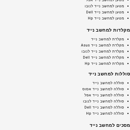
מטען למחשב נייד אפל
מטען למחשב נייד לנובו
מטען למחשב נייד Dell
מטען למחשב נייד Hp
מקלדות למחשב נייד
מקלדת למחשב נייד
מקלדת למחשב נייד Asus
מקלדת למחשב נייד לנובו
מקלדת למחשב נייד Dell
מקלדת למחשב נייד Hp
סוללות למחשב נייד
סוללה למחשב נייד
סוללה למחשב נייד אסוס
סוללה למחשב נייד אפל
סוללה למחשב נייד לנובו
סוללה למחשב נייד Dell
סוללה למחשב נייד Hp
מסכים למחשב נייד