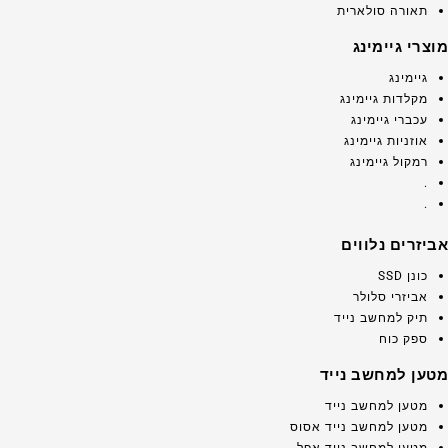
תאורה סולארית
מוצרי גיימינג
גיימינג
מקלדות גיימינג
עכברי גיימינג
אוזניות גיימינג
רמקול גיימינג
.
.
אביזרים נלווים
כונן SSD
אביזרי סלולר
תיק למחשב נייד
ספק כוח
מטען למחשב נייד
מטען למחשב נייד
מטען למחשב נייד אסוס