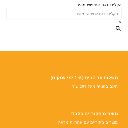
הקלידו דגם לחיפוש מהיר
×
משלוח עד הבית (1-5 ימי עסקים)
חינם בקנייה מעל 299 ש"ח
מוצרים מקוריים בלבד!
מוצרים מקוריים עם אחריות מלאה